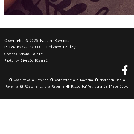
Copyright © 2026 Mattei Ravenna
P.IVA 02420860393 -
Privacy Policy
Credits
Simone Baldini
Photo by
Giorgio Biserni
Aperitivo a Ravenna
Caffetteria a Ravenna
American Bar a
Ravenna
Ristorantino a Ravenna
Ricco buffet durante l'aperitivo